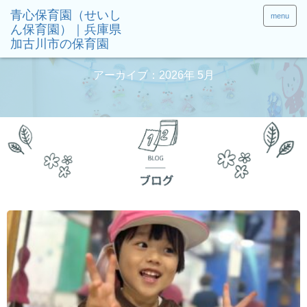
menu
アーカイブ：2026年 5月