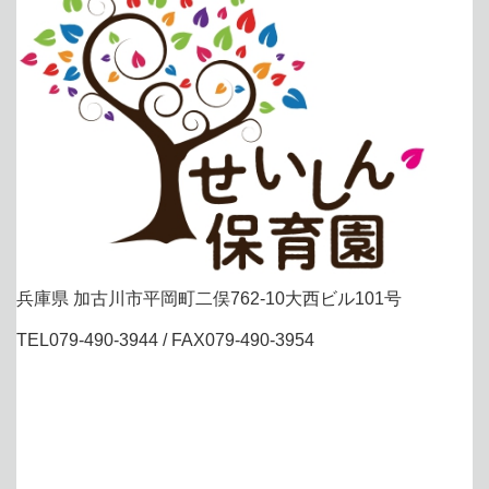
兵庫県 加古川市平岡町二俣762-10大西ビル101号
TEL079-490-3944 / FAX079-490-3954