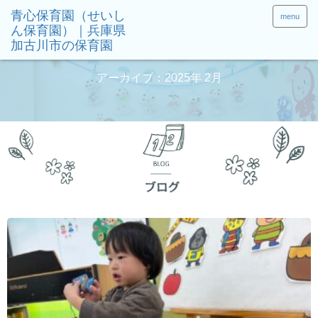
menu
アーカイブ：2025年 2月