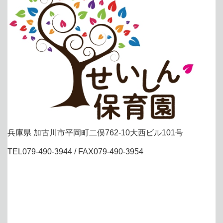
兵庫県 加古川市平岡町二俣762-10大西ビル101号
TEL079-490-3944 / FAX079-490-3954