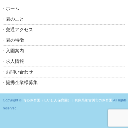
ホーム
園のこと
交通アクセス
園の特徴
入園案内
求人情報
お問い合わせ
提携企業様募集
Copyright ©
青心保育園（せいしん保育園）｜兵庫県加古川市の保育園
All rights
reserved.