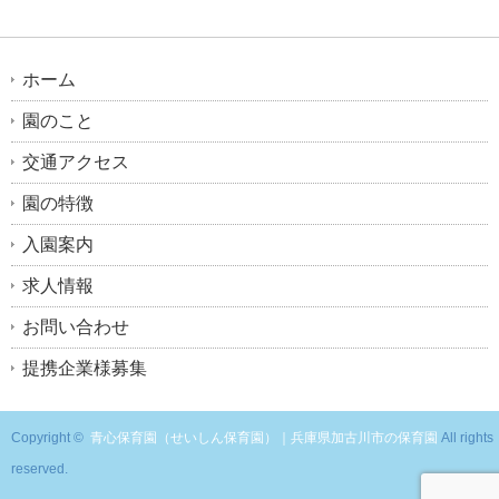
ホーム
園のこと
交通アクセス
園の特徴
入園案内
求人情報
お問い合わせ
提携企業様募集
Copyright ©
青心保育園（せいしん保育園）｜兵庫県加古川市の保育園
All rights
reserved.