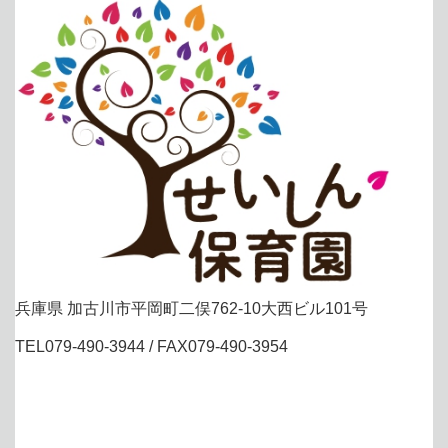
兵庫県 加古川市平岡町二俣762-10大西ビル101号
TEL079-490-3944 / FAX079-490-3954