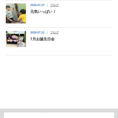
2026.07.27
ブログ
元気いっぱい！
2026.07.21
ブログ
7月お誕生日会