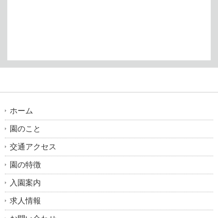
ホーム
園のこと
交通アクセス
園の特徴
入園案内
求人情報