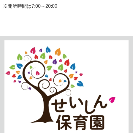
※開所時間は7:00～20:00