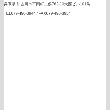
兵庫県 加古川市平岡町二俣762-10大西ビル101号
TEL079-490-3944 / FAX079-490-3954