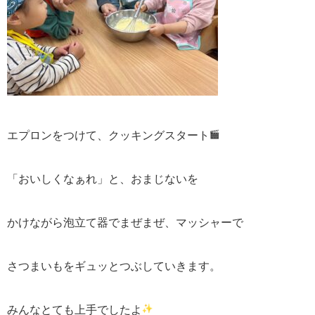
エプロンをつけて、クッキングスタート
「おいしくなぁれ」と、
おまじないを
かけながら泡立て器でまぜまぜ、
マッシャーで
さつまいもをギュッとつぶしていきます。
みんなとても上手でしたよ