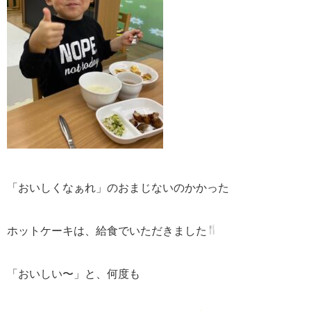
「おいしくなぁれ」のおまじないのかかった
ホットケーキは、
給食でいただきました
「おいしい〜」と、何度も