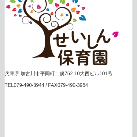
兵庫県 加古川市平岡町二俣762-10大西ビル101号
TEL079-490-3944 / FAX079-490-3954