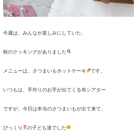
今週は、みんなが楽しみにしていた、
秋のクッキングがありました
メニューは、さつまいもホットケーキ
です。
いつもは、手作りのお芋が出てくる布シアター
ですが、
今日は本当のさつまいもが出て来て、
びっくり
の子ども達でした